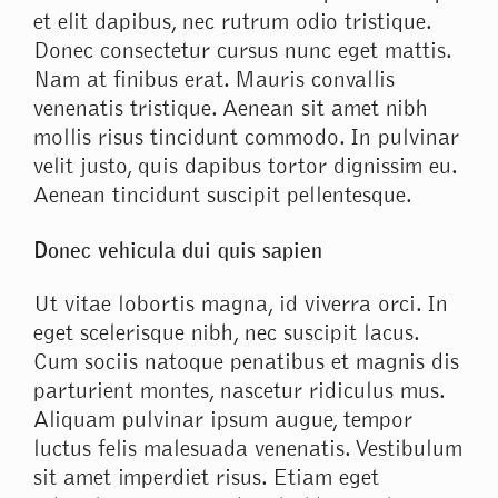
et elit dapibus, nec rutrum odio tristique.
Donec consectetur cursus nunc eget mattis.
Nam at finibus erat. Mauris convallis
venenatis tristique. Aenean sit amet nibh
mollis risus tincidunt commodo. In pulvinar
velit justo, quis dapibus tortor dignissim eu.
Aenean tincidunt suscipit pellentesque.
Donec vehicula dui quis sapien
Ut vitae lobortis magna, id viverra orci. In
eget scelerisque nibh, nec suscipit lacus.
Cum sociis natoque penatibus et magnis dis
parturient montes, nascetur ridiculus mus.
Aliquam pulvinar ipsum augue, tempor
luctus felis malesuada venenatis. Vestibulum
sit amet imperdiet risus. Etiam eget