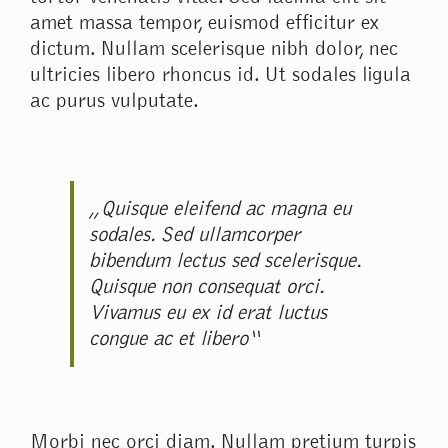
amet massa tempor, euismod efficitur ex
dictum. Nullam scelerisque nibh dolor, nec
ultricies libero rhoncus id. Ut sodales ligula
ac purus vulputate.
„Quisque eleifend ac magna eu
sodales. Sed ullamcorper
bibendum lectus sed scelerisque.
Quisque non consequat orci.
Vivamus eu ex id erat luctus
congue ac et libero“
Morbi nec orci diam. Nullam pretium turpis