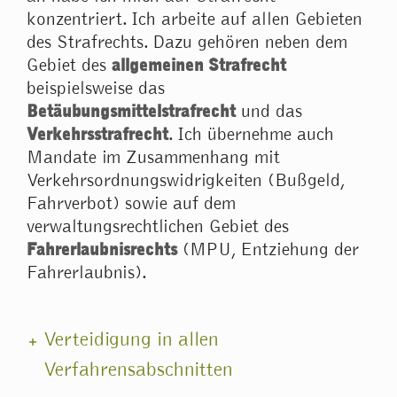
konzentriert. Ich arbeite auf allen Gebieten
des Strafrechts. Dazu gehören neben dem
Gebiet des
allgemeinen Strafrecht
beispielsweise das
Betäubungsmittelstrafrecht
und das
Verkehrsstrafrecht
. Ich übernehme auch
Mandate im Zusammenhang mit
Verkehrsordnungswidrigkeiten (Bußgeld,
Fahrverbot) sowie auf dem
verwaltungsrechtlichen Gebiet des
Fahrerlaubnisrechts
(MPU, Entziehung der
Fahrerlaubnis).
Verteidigung in allen
Verfahrensabschnitten