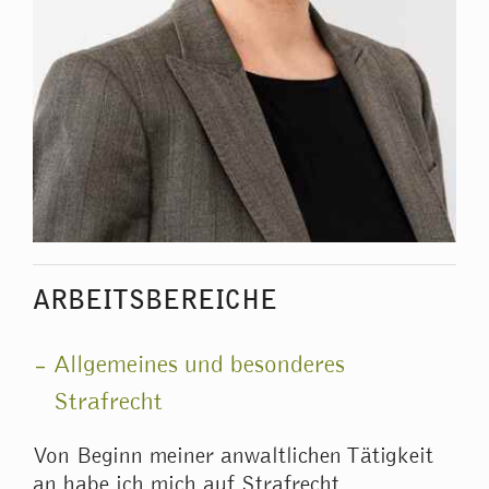
ARBEITSBEREICHE
Allgemeines und besonderes
Strafrecht
Von Beginn meiner anwaltlichen Tätigkeit
an habe ich mich auf Strafrecht