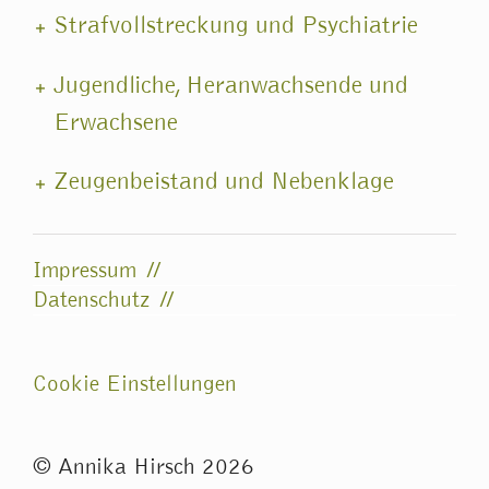
Strafvollstreckung und Psychiatrie
Jugendliche, Heranwachsende und
Erwachsene
Zeugenbeistand und Nebenklage
Impressum
Datenschutz
Cookie Einstellungen
© Annika Hirsch
2026